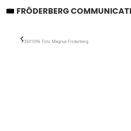
FRÖDERBERG COMMUNICAT
#3501096 Foto: Magnus Fröderberg