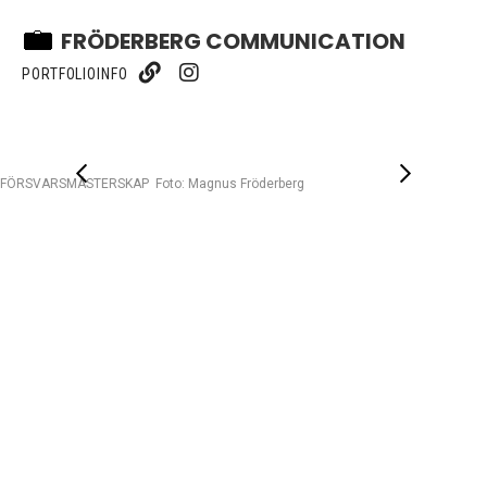
FRÖDERBERG COMMUNICATION
PORTFOLIO
INFO
FÖRSVARSMÄSTERSKAP Foto: Magnus Fröderberg