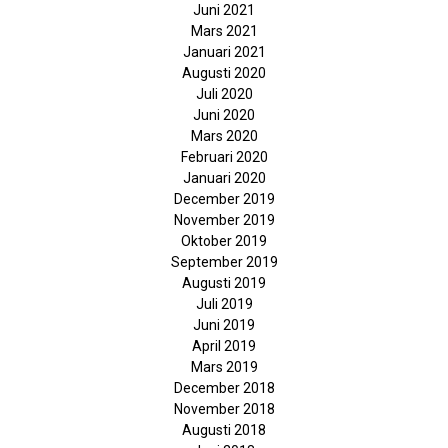
Juni 2021
Mars 2021
Januari 2021
Augusti 2020
Juli 2020
Juni 2020
Mars 2020
Februari 2020
Januari 2020
December 2019
November 2019
Oktober 2019
September 2019
Augusti 2019
Juli 2019
Juni 2019
April 2019
Mars 2019
December 2018
November 2018
Augusti 2018