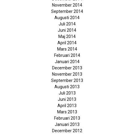
November 2014
September 2014
Augusti 2014
Juli 2014
Juni 2014
Maj 2014
April 2014
Mars 2014
Februari 2014
Januari 2014
December 2013
November 2013
September 2013
Augusti 2013
Juli 2013
Juni 2013
April 2013
Mars 2013
Februari 2013
Januari 2013
December 2012