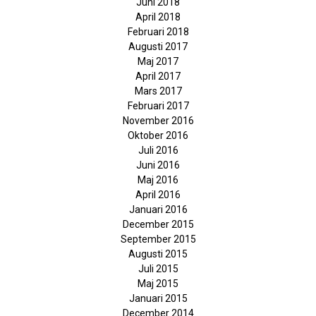
Juni 2018
April 2018
Februari 2018
Augusti 2017
Maj 2017
April 2017
Mars 2017
Februari 2017
November 2016
Oktober 2016
Juli 2016
Juni 2016
Maj 2016
April 2016
Januari 2016
December 2015
September 2015
Augusti 2015
Juli 2015
Maj 2015
Januari 2015
December 2014