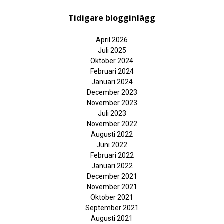
Tidigare blogginlägg
April 2026
Juli 2025
Oktober 2024
Februari 2024
Januari 2024
December 2023
November 2023
Juli 2023
November 2022
Augusti 2022
Juni 2022
Februari 2022
Januari 2022
December 2021
November 2021
Oktober 2021
September 2021
Augusti 2021