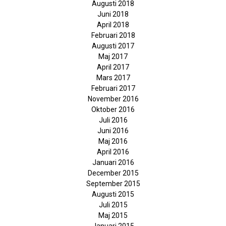
Augusti 2018
Juni 2018
April 2018
Februari 2018
Augusti 2017
Maj 2017
April 2017
Mars 2017
Februari 2017
November 2016
Oktober 2016
Juli 2016
Juni 2016
Maj 2016
April 2016
Januari 2016
December 2015
September 2015
Augusti 2015
Juli 2015
Maj 2015