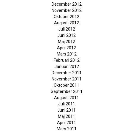
December 2012
November 2012
Oktober 2012
Augusti 2012
Juli 2012
Juni 2012
Maj 2012
April 2012
Mars 2012
Februari 2012
Januari 2012
December 2011
November 2011
Oktober 2011
September 2011
Augusti 2011
Juli 2011
Juni 2011
Maj 2011
April 2011
Mars 2011