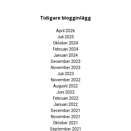
Tidigare blogginlägg
April 2026
Juli 2025
Oktober 2024
Februari 2024
Januari 2024
December 2023
November 2023
Juli 2023
November 2022
Augusti 2022
Juni 2022
Februari 2022
Januari 2022
December 2021
November 2021
Oktober 2021
September 2021