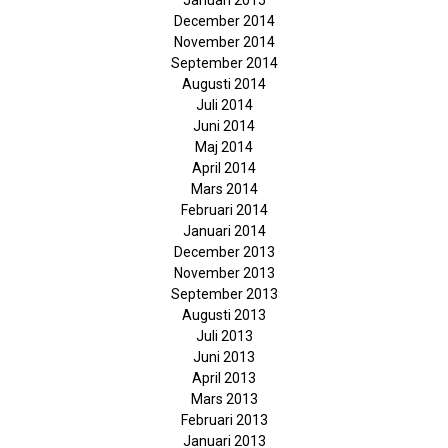
Januari 2015
December 2014
November 2014
September 2014
Augusti 2014
Juli 2014
Juni 2014
Maj 2014
April 2014
Mars 2014
Februari 2014
Januari 2014
December 2013
November 2013
September 2013
Augusti 2013
Juli 2013
Juni 2013
April 2013
Mars 2013
Februari 2013
Januari 2013