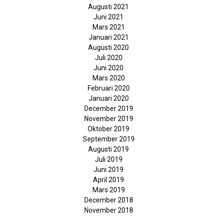
Augusti 2021
Juni 2021
Mars 2021
Januari 2021
Augusti 2020
Juli 2020
Juni 2020
Mars 2020
Februari 2020
Januari 2020
December 2019
November 2019
Oktober 2019
September 2019
Augusti 2019
Juli 2019
Juni 2019
April 2019
Mars 2019
December 2018
November 2018