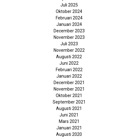
Juli 2025
Oktober 2024
Februari 2024
Januari 2024
December 2023
November 2023
Juli 2023
November 2022
Augusti 2022
Juni 2022
Februari 2022
Januari 2022
December 2021
November 2021
Oktober 2021
September 2021
Augusti 2021
Juni 2021
Mars 2021
Januari 2021
Augusti 2020