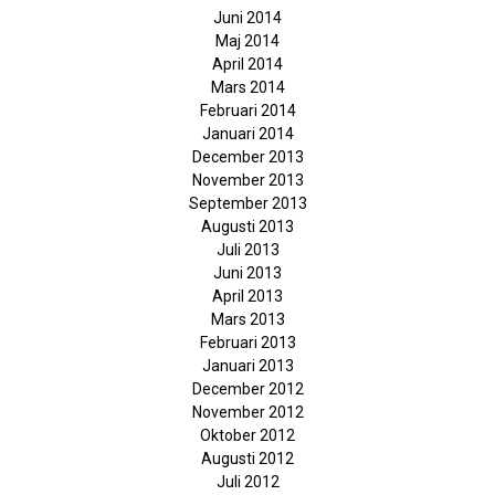
Juni 2014
Maj 2014
April 2014
Mars 2014
Februari 2014
Januari 2014
December 2013
November 2013
September 2013
Augusti 2013
Juli 2013
Juni 2013
April 2013
Mars 2013
Februari 2013
Januari 2013
December 2012
November 2012
Oktober 2012
Augusti 2012
Juli 2012