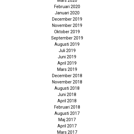
Mars 2020
Februari 2020
Januari 2020
December 2019
November 2019
Oktober 2019
September 2019
Augusti 2019
Juli 2019
Juni 2019
April 2019
Mars 2019
December 2018
November 2018
Augusti 2018
Juni 2018
April 2018
Februari 2018
Augusti 2017
Maj 2017
April 2017
Mars 2017