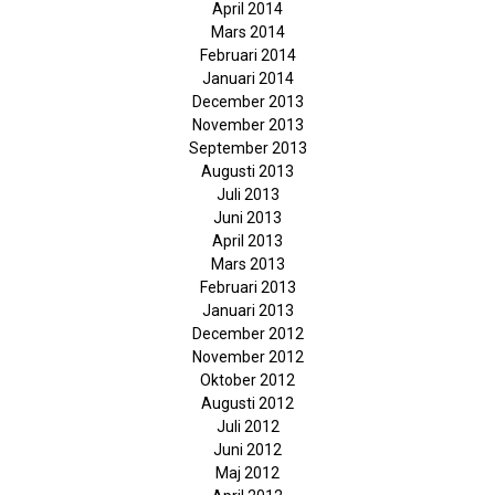
April 2014
Mars 2014
Februari 2014
Januari 2014
December 2013
November 2013
September 2013
Augusti 2013
Juli 2013
Juni 2013
April 2013
Mars 2013
Februari 2013
Januari 2013
December 2012
November 2012
Oktober 2012
Augusti 2012
Juli 2012
Juni 2012
Maj 2012