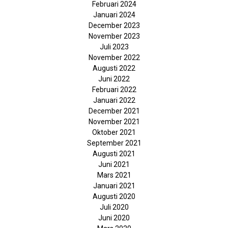
Februari 2024
Januari 2024
December 2023
November 2023
Juli 2023
November 2022
Augusti 2022
Juni 2022
Februari 2022
Januari 2022
December 2021
November 2021
Oktober 2021
September 2021
Augusti 2021
Juni 2021
Mars 2021
Januari 2021
Augusti 2020
Juli 2020
Juni 2020