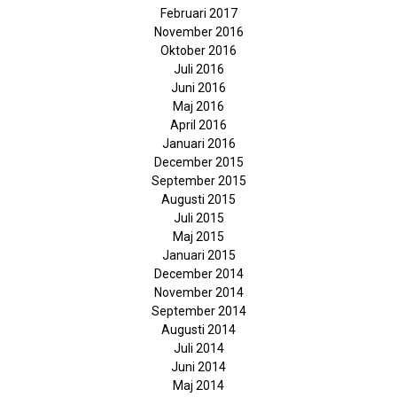
Februari 2017
November 2016
Oktober 2016
Juli 2016
Juni 2016
Maj 2016
April 2016
Januari 2016
December 2015
September 2015
Augusti 2015
Juli 2015
Maj 2015
Januari 2015
December 2014
November 2014
September 2014
Augusti 2014
Juli 2014
Juni 2014
Maj 2014