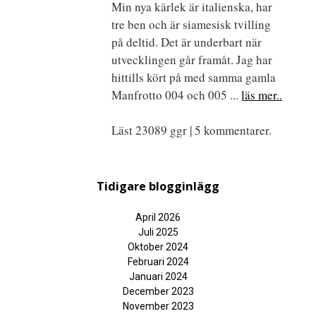
Min nya kärlek är italienska, har
tre ben och är siamesisk tvilling
på deltid. Det är underbart när
utvecklingen går framåt. Jag har
hittills kört på med samma gamla
Manfrotto 004 och 005 ...
läs mer..
Läst 23089 ggr | 5 kommentarer.
Tidigare blogginlägg
April 2026
Juli 2025
Oktober 2024
Februari 2024
Januari 2024
December 2023
November 2023