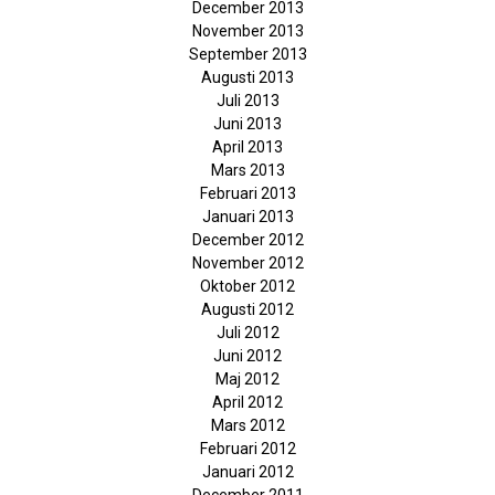
December 2013
November 2013
September 2013
Augusti 2013
Juli 2013
Juni 2013
April 2013
Mars 2013
Februari 2013
Januari 2013
December 2012
November 2012
Oktober 2012
Augusti 2012
Juli 2012
Juni 2012
Maj 2012
April 2012
Mars 2012
Februari 2012
Januari 2012