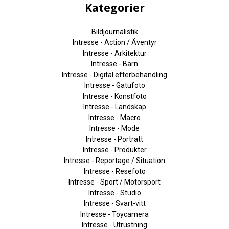
Kategorier
Bildjournalistik
Intresse - Action / Äventyr
Intresse - Arkitektur
Intresse - Barn
Intresse - Digital efterbehandling
Intresse - Gatufoto
Intresse - Konstfoto
Intresse - Landskap
Intresse - Macro
Intresse - Mode
Intresse - Porträtt
Intresse - Produkter
Intresse - Reportage / Situation
Intresse - Resefoto
Intresse - Sport / Motorsport
Intresse - Studio
Intresse - Svart-vitt
Intresse - Toycamera
Intresse - Utrustning