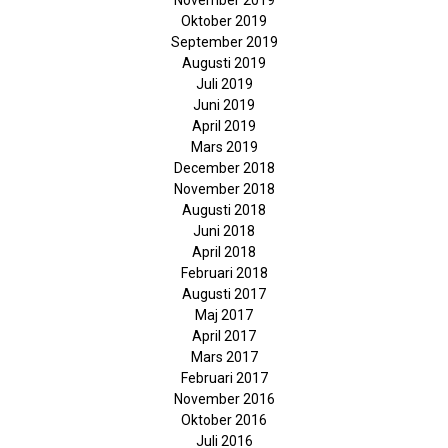
November 2019
Oktober 2019
September 2019
Augusti 2019
Juli 2019
Juni 2019
April 2019
Mars 2019
December 2018
November 2018
Augusti 2018
Juni 2018
April 2018
Februari 2018
Augusti 2017
Maj 2017
April 2017
Mars 2017
Februari 2017
November 2016
Oktober 2016
Juli 2016