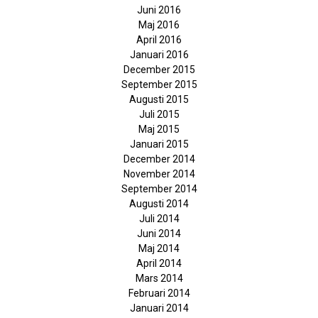
Juni 2016
Maj 2016
April 2016
Januari 2016
December 2015
September 2015
Augusti 2015
Juli 2015
Maj 2015
Januari 2015
December 2014
November 2014
September 2014
Augusti 2014
Juli 2014
Juni 2014
Maj 2014
April 2014
Mars 2014
Februari 2014
Januari 2014