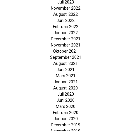
Juli 2023
November 2022
Augusti 2022
Juni 2022
Februari 2022
Januari 2022
December 2021
November 2021
Oktober 2021
September 2021
Augusti 2021
Juni 2021
Mars 2021
Januari 2021
Augusti 2020
Juli 2020
Juni 2020
Mars 2020
Februari 2020
Januari 2020
December 2019