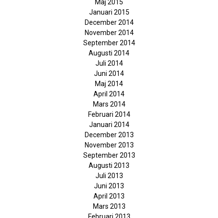
Maj 2015
Januari 2015
December 2014
November 2014
September 2014
Augusti 2014
Juli 2014
Juni 2014
Maj 2014
April 2014
Mars 2014
Februari 2014
Januari 2014
December 2013
November 2013
September 2013
Augusti 2013
Juli 2013
Juni 2013
April 2013
Mars 2013
Februari 2013