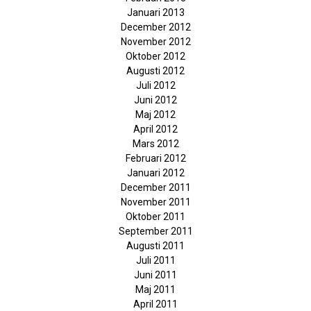
Januari 2013
December 2012
November 2012
Oktober 2012
Augusti 2012
Juli 2012
Juni 2012
Maj 2012
April 2012
Mars 2012
Februari 2012
Januari 2012
December 2011
November 2011
Oktober 2011
September 2011
Augusti 2011
Juli 2011
Juni 2011
Maj 2011
April 2011