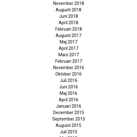
November 2018
Augusti 2018
Juni 2018
April 2018
Februari 2018
Augusti 2017
Maj 2017
April 2017
Mars 2017
Februari 2017
November 2016
Oktober 2016
Juli 2016
Juni 2016
Maj 2016
April 2016
Januari 2016
December 2015
September 2015
Augusti 2015
Juli 2015