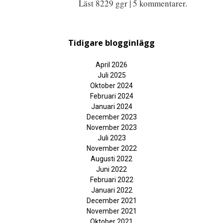
Läst 8229 ggr | 5 kommentarer.
Tidigare blogginlägg
April 2026
Juli 2025
Oktober 2024
Februari 2024
Januari 2024
December 2023
November 2023
Juli 2023
November 2022
Augusti 2022
Juni 2022
Februari 2022
Januari 2022
December 2021
November 2021
Oktober 2021