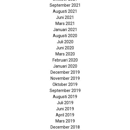
September 2021
Augusti 2021
Juni 2021
Mars 2021
Januari 2021
Augusti 2020
Juli 2020
Juni 2020
Mars 2020
Februari 2020
Januari 2020
December 2019
November 2019
Oktober 2019
September 2019
Augusti 2019
Juli 2019
Juni 2019
April 2019
Mars 2019
December 2018