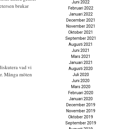
Juni 2022
etersen brukar
Februari 2022
Januari 2022
December 2021
November 2021
Oktober 2021
September 2021
Augusti 2021
Juni 2021
Mars 2021
Januari 2021
diskutera vad vi
Augusti 2020
ner. Många möten
Juli 2020
Juni 2020
Mars 2020
Februari 2020
Januari 2020
December 2019
November 2019
Oktober 2019
September 2019