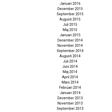
Januari 2016
December 2015
September 2015
Augusti 2015
Juli 2015
Maj 2015
Januari 2015
December 2014
November 2014
September 2014
Augusti 2014
Juli 2014
Juni 2014
Maj 2014
April 2014
Mars 2014
Februari 2014
Januari 2014
December 2013
November 2013
September 2013