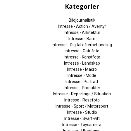
Kategorier
Bildjournalistik
Intresse - Action / Äventyr
Intresse - Arkitektur
Intresse - Barn
Intresse - Digital efterbehandling
Intresse - Gatufoto
Intresse - Konstfoto
Intresse - Landskap
Intresse - Macro
Intresse - Mode
Intresse - Porträtt
Intresse - Produkter
Intresse - Reportage / Situation
Intresse - Resefoto
Intresse - Sport / Motorsport
Intresse - Studio
Intresse - Svart-vitt
Intresse - Toycamera
Intresse - Utrustning