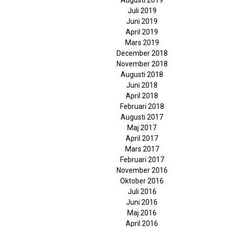
Augusti 2019
Juli 2019
Juni 2019
April 2019
Mars 2019
December 2018
November 2018
Augusti 2018
Juni 2018
April 2018
Februari 2018
Augusti 2017
Maj 2017
April 2017
Mars 2017
Februari 2017
November 2016
Oktober 2016
Juli 2016
Juni 2016
Maj 2016
April 2016