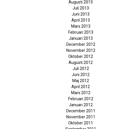
Augusti 2013
Juli 2013
Juni 2013
April 2013
Mars 2013
Februari 2013
Januari 2013
December 2012
November 2012
Oktober 2012
Augusti 2012
Juli 2012
Juni 2012
Maj 2012
April 2012
Mars 2012
Februari 2012
Januari 2012
December 2011
November 2011
Oktober 2011