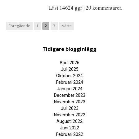
Läst 14624 ggr | 20 kommentarer.
Föregående
1
2
3
Nästa
Tidigare blogginlägg
April 2026
Juli 2025
Oktober 2024
Februari 2024
Januari 2024
December 2023
November 2023
Juli 2023
November 2022
Augusti 2022
Juni 2022
Februari 2022