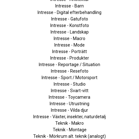
Intresse - Barn
Intresse - Digital efterbehandling
Intresse - Gatufoto
Intresse - Konstfoto
Intresse - Landskap
Intresse - Macro
Intresse - Mode
Intresse - Porträtt
Intresse - Produkter
Intresse - Reportage / Situation
Intresse - Resefoto
Intresse - Sport / Motorsport
Intresse - Studio
Intresse - Svart-vitt
Intresse - Toycamera
Intresse - Utrustning
Intresse - Vilda djur
Intresse - Växter, insekter, naturdetalj
Teknik - Makro
Teknik - Montage
Teknik - Mörkrum alt. teknik (analogt)