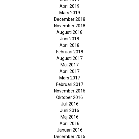
April 2019
Mars 2019
December 2018
November 2018
Augusti 2018
Juni 2018
April 2018
Februari 2018
Augusti 2017
Maj 2017
April 2017
Mars 2017
Februari 2017
November 2016
Oktober 2016
Juli 2016
Juni 2016
Maj 2016
April 2016
Januari 2016
December 2015