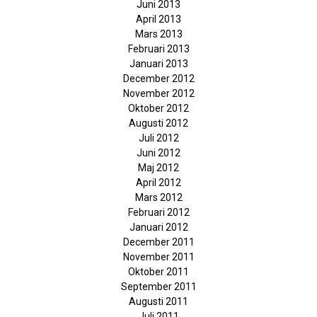
Juni 2013
April 2013
Mars 2013
Februari 2013
Januari 2013
December 2012
November 2012
Oktober 2012
Augusti 2012
Juli 2012
Juni 2012
Maj 2012
April 2012
Mars 2012
Februari 2012
Januari 2012
December 2011
November 2011
Oktober 2011
September 2011
Augusti 2011
Juli 2011