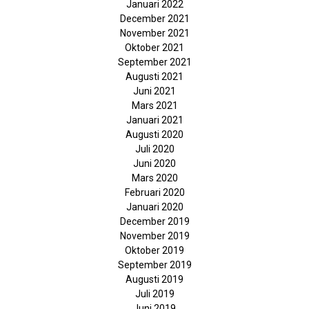
Januari 2022
December 2021
November 2021
Oktober 2021
September 2021
Augusti 2021
Juni 2021
Mars 2021
Januari 2021
Augusti 2020
Juli 2020
Juni 2020
Mars 2020
Februari 2020
Januari 2020
December 2019
November 2019
Oktober 2019
September 2019
Augusti 2019
Juli 2019
Juni 2019