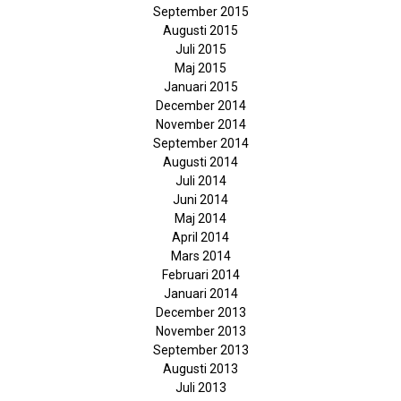
September 2015
Augusti 2015
Juli 2015
Maj 2015
Januari 2015
December 2014
November 2014
September 2014
Augusti 2014
Juli 2014
Juni 2014
Maj 2014
April 2014
Mars 2014
Februari 2014
Januari 2014
December 2013
November 2013
September 2013
Augusti 2013
Juli 2013