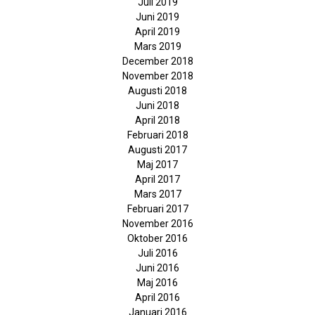
Juli 2019
Juni 2019
April 2019
Mars 2019
December 2018
November 2018
Augusti 2018
Juni 2018
April 2018
Februari 2018
Augusti 2017
Maj 2017
April 2017
Mars 2017
Februari 2017
November 2016
Oktober 2016
Juli 2016
Juni 2016
Maj 2016
April 2016
Januari 2016