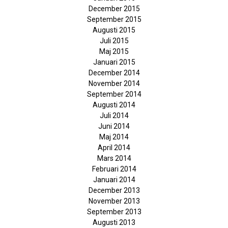
December 2015
September 2015
Augusti 2015
Juli 2015
Maj 2015
Januari 2015
December 2014
November 2014
September 2014
Augusti 2014
Juli 2014
Juni 2014
Maj 2014
April 2014
Mars 2014
Februari 2014
Januari 2014
December 2013
November 2013
September 2013
Augusti 2013