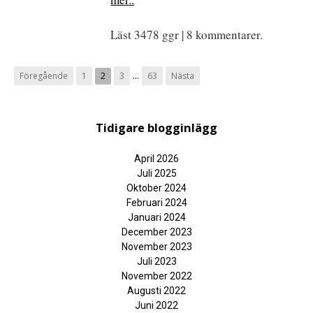
Läst 3478 ggr | 8 kommentarer.
...
Föregående
1
2
3
63
Nästa
Tidigare blogginlägg
April 2026
Juli 2025
Oktober 2024
Februari 2024
Januari 2024
December 2023
November 2023
Juli 2023
November 2022
Augusti 2022
Juni 2022