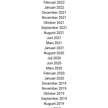
Februari 2022
Januari 2022
December 2021
November 2021
Oktober 2021
September 2021
Augusti 2021
Juni 2021
Mars 2021
Januari 2021
Augusti 2020
Juli 2020
Juni 2020
Mars 2020
Februari 2020
Januari 2020
December 2019
November 2019
Oktober 2019
September 2019
Augusti 2019