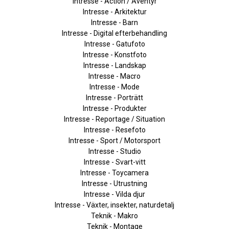
Intresse - Action / Äventyr
Intresse - Arkitektur
Intresse - Barn
Intresse - Digital efterbehandling
Intresse - Gatufoto
Intresse - Konstfoto
Intresse - Landskap
Intresse - Macro
Intresse - Mode
Intresse - Porträtt
Intresse - Produkter
Intresse - Reportage / Situation
Intresse - Resefoto
Intresse - Sport / Motorsport
Intresse - Studio
Intresse - Svart-vitt
Intresse - Toycamera
Intresse - Utrustning
Intresse - Vilda djur
Intresse - Växter, insekter, naturdetalj
Teknik - Makro
Teknik - Montage