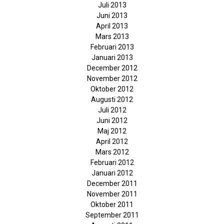
Juli 2013
Juni 2013
April 2013
Mars 2013
Februari 2013
Januari 2013
December 2012
November 2012
Oktober 2012
Augusti 2012
Juli 2012
Juni 2012
Maj 2012
April 2012
Mars 2012
Februari 2012
Januari 2012
December 2011
November 2011
Oktober 2011
September 2011